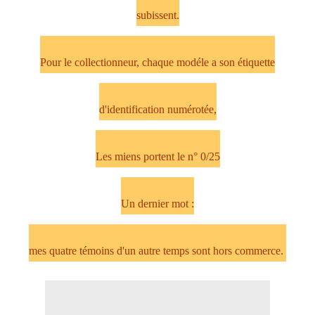
subissent.
Pour le collectionneur, chaque modéle a son étiquette
d'identification numérotée,
Les miens portent le n° 0/25
Un dernier mot :
mes quatre témoins d'un autre temps sont hors commerce.