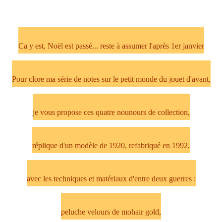
Ca y est, Noël est passé... reste à assumer l'après 1er janvier
Pour clore ma série de notes sur le petit monde du jouet d'avant,
je vous propose ces quatre nounours de collection,
réplique d'un modèle de 1920, refabriqué en 1992,
avec les techniques et matériaux d'entre deux guerres :
peluche velours de mohair gold,