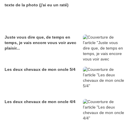
texte de la photo (j'ai eu un raté)
Juste vous dire que, de temps en
temps, je vais encore vous voir avec
plaisir...
Les deux chevaux de mon oncle 5/4
Les deux chevaux de mon oncle 4/4