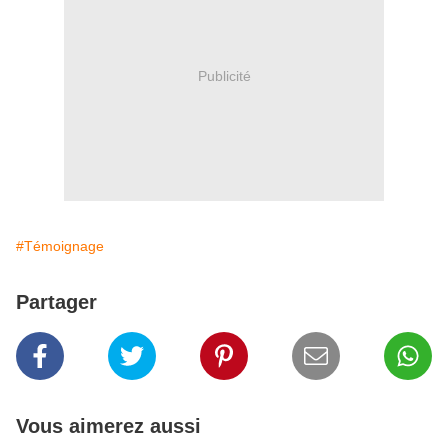
Publicité
#Témoignage
Partager
Vous aimerez aussi