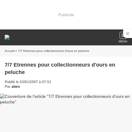
Publicité
MENU
Accueil
» 7/7 Etrennes pour collectionneurs d'ours en peluche
7/7 Etrennes pour collectionneurs d'ours en
peluche
Publié le 03/01/2007 à 07:51
Par
aben