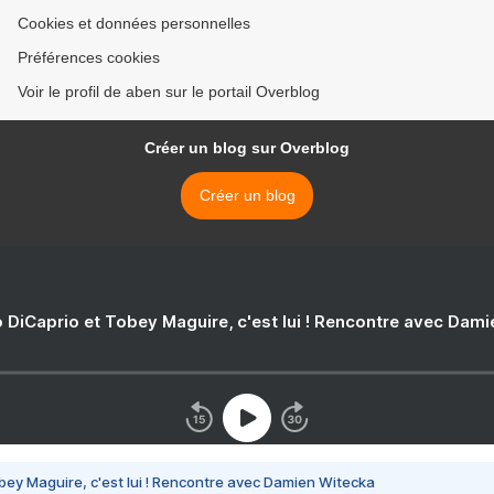
Cookies et données personnelles
Préférences cookies
Voir le profil de aben sur le portail Overblog
Créer un blog sur Overblog
Créer un blog
 DiCaprio et Tobey Maguire, c'est lui ! Rencontre avec Dam
bey Maguire, c'est lui ! Rencontre avec Damien Witecka