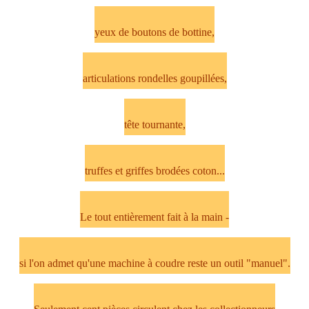
yeux de boutons de bottine,
articulations rondelles goupillées,
tête tournante,
truffes et griffes brodées coton...
Le tout entièrement fait à la main -
si l'on admet qu'une machine à coudre reste un outil "manuel".