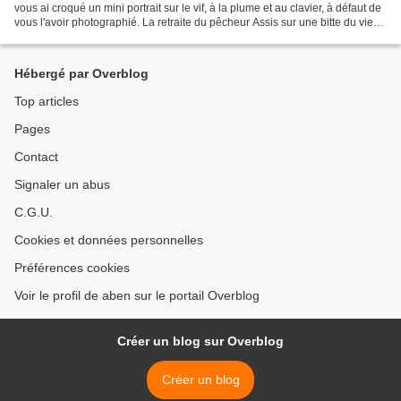
vous ai croqué un mini portrait sur le vif, à la plume et au clavier, à défaut de
vous l'avoir photographié. La retraite du pêcheur Assis sur une bitte du vieux
port de la Ponche,...
Hébergé par Overblog
Top articles
Pages
Contact
Signaler un abus
C.G.U.
Cookies et données personnelles
Préférences cookies
Voir le profil de aben sur le portail Overblog
Créer un blog sur Overblog
Créer un blog