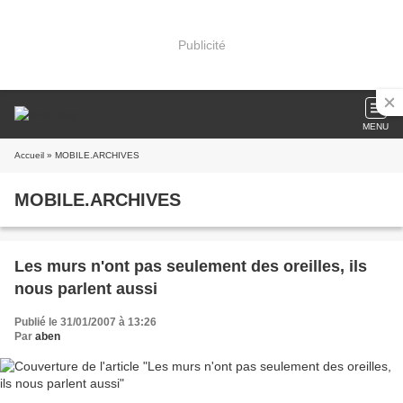
Publicité
MENU
Accueil
» MOBILE.ARCHIVES
MOBILE.ARCHIVES
Les murs n'ont pas seulement des oreilles, ils
nous parlent aussi
Publié le 31/01/2007 à 13:26
Par
aben