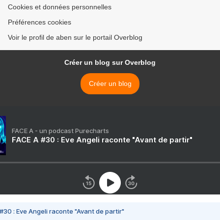
Cookies et données personnelles
Préférences cookies
Voir le profil de aben sur le portail Overblog
Créer un blog sur Overblog
Créer un blog
FACE A - un podcast Purecharts
FACE A #30 : Eve Angeli raconte "Avant de partir"
#30 : Eve Angeli raconte "Avant de partir"