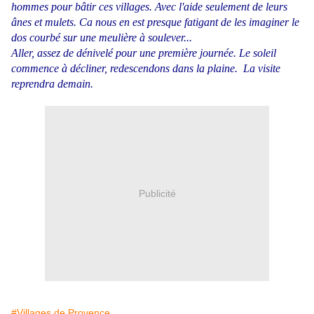
hommes pour bâtir ces villages. Avec l'aide seulement de leurs
ânes et mulets. Ca nous en est presque fatigant de les imaginer le
dos courbé sur une meulière à soulever...
Aller, assez de dénivelé pour une première journée. Le soleil
commence à décliner, redescendons dans la plaine. L
a visite
reprendra demain.
Publicité
#Villages de Provence