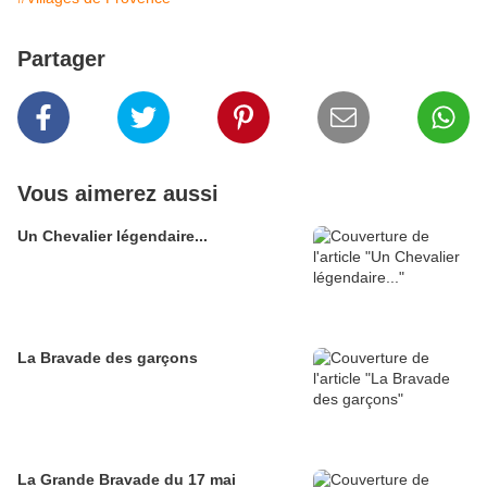
Partager
Vous aimerez aussi
Un Chevalier légendaire...
La Bravade des garçons
La Grande Bravade du 17 mai