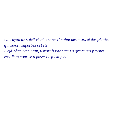
Un rayon de soleil vient couper l’ombre des murs et des plantes
qui seront superbes cet été.
Déjà bâtie bien haut, il reste à l’habitant à gravir ses propres
escaliers pour se reposer de plein pied.