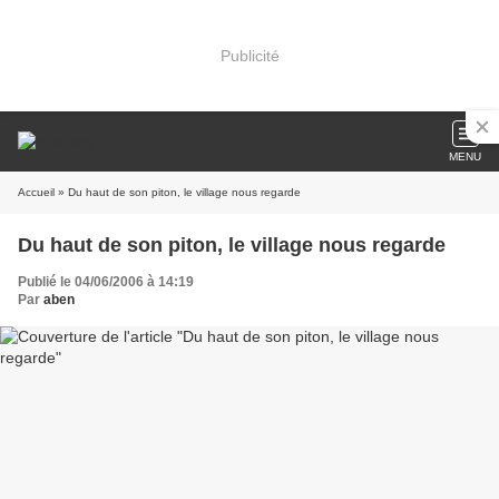
Publicité
MENU
Accueil
» Du haut de son piton, le village nous regarde
Du haut de son piton, le village nous regarde
Publié le 04/06/2006 à 14:19
Par
aben