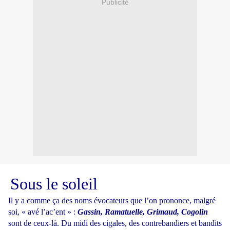
Publicité
Sous le soleil
Il y a comme ça des noms évocateurs que l’on prononce, malgré
soi, « avé l’ac’ent » :
Gassin, Ramatuelle, Grimaud, Cogolin
sont de ceux-là. Du midi des cigales, des contrebandiers et bandits