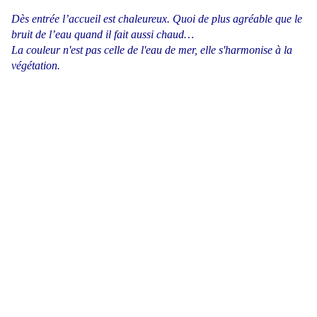
Dès entrée l’accueil est chaleureux. Quoi de plus agréable que le
bruit de l’eau quand il fait aussi chaud…
La couleur n'est pas celle de l'eau de mer, elle s'harmonise à la
végétation.