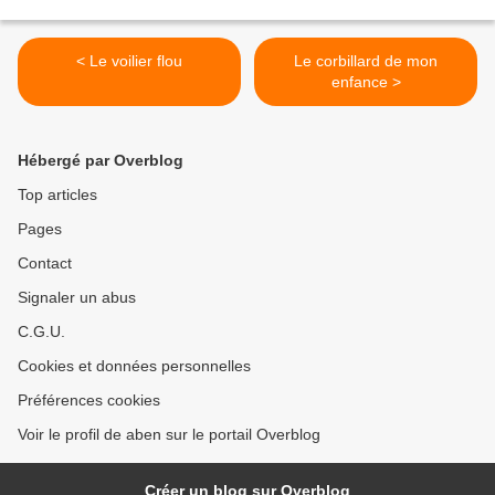
< Le voilier flou
Le corbillard de mon
enfance >
Hébergé par Overblog
Top articles
Pages
Contact
Signaler un abus
C.G.U.
Cookies et données personnelles
Préférences cookies
Voir le profil de aben sur le portail Overblog
Créer un blog sur Overblog