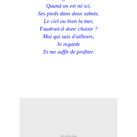
Quand on est né ici,
Ses pieds dans deux sabots.
Le ciel ou bien la mer,
Faudrait-il donc choisir ?
Moi qui suis d'ailleurs,
Je regarde
Et me suffit de profiter.
Publicité