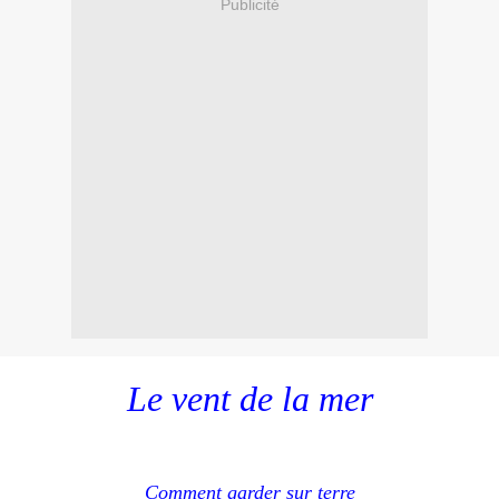
Publicité
Le vent de la mer
Comment garder sur terre