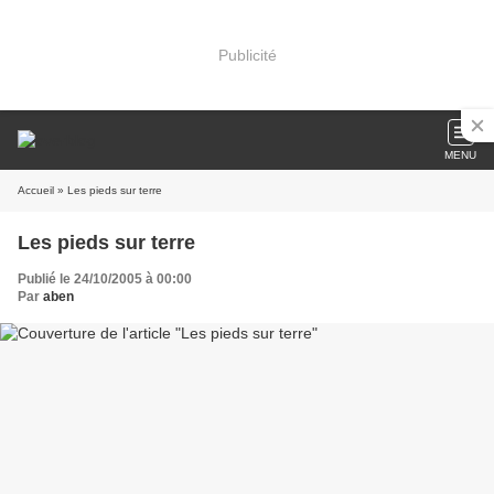
Publicité
MENU
Accueil
» Les pieds sur terre
Les pieds sur terre
Publié le 24/10/2005 à 00:00
Par
aben