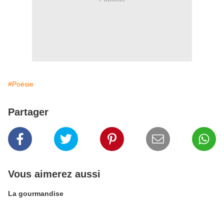
#Poésie
Partager
Vous aimerez aussi
La gourmandise