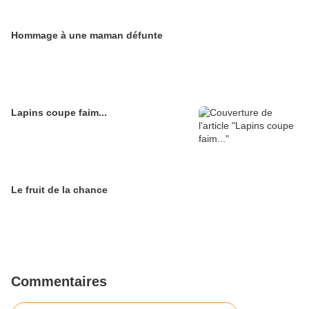
Hommage à une maman défunte
Lapins coupe faim...
Le fruit de la chance
Commentaires