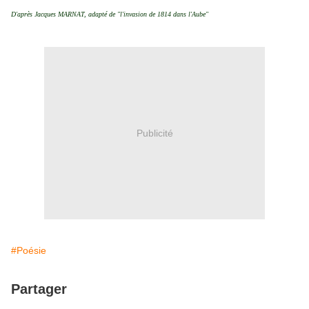
D'après Jacques MARNAT, adapté de "l'invasion de 1814 dans l'Aube"
Publicité
#Poésie
Partager