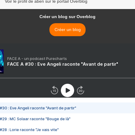
Voir le profil de aben sur le portail Overblog
Créer un blog sur Overblog
Créer un blog
FACE A - un podcast Purecharts
FACE A #30 : Eve Angeli raconte "Avant de partir"
#30 : Eve Angeli raconte "Avant de partir"
#29 : MC Solaar raconte "Bouge de là"
28 : Lorie raconte "Je vais vite"