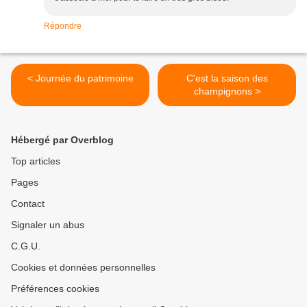
Répondre
< Journée du patrimoine
C'est la saison des
champignons >
Hébergé par Overblog
Top articles
Pages
Contact
Signaler un abus
C.G.U.
Cookies et données personnelles
Préférences cookies