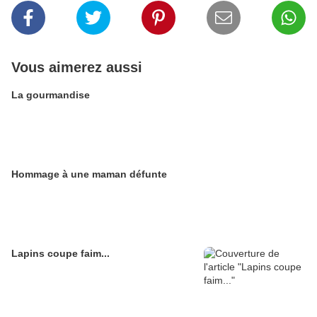
Vous aimerez aussi
La gourmandise
Hommage à une maman défunte
Lapins coupe faim...