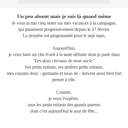
Un peu absent mais je suis là quand même
Je vous ai mis cinq notes sur mes vacances à la campagne,
qui paraissent progressivement depuis le 27 février.
La dernière est programmée pour le sept mars.
Aujourd'hui,
je veux faire un clin d'oeil à la tante défunte dont je parle dans
"Les deux chevaux de mon oncle"
.
Ses petits enfants, ses arrières petits enfants,
mes cousins donc - germains et issus de - doivent aussi bien fort
penser à elle.
Comme,
je veux l'espèrer,
tous les petits enfants des grands parents
dont c'est aujourd'hui le jour de fête...