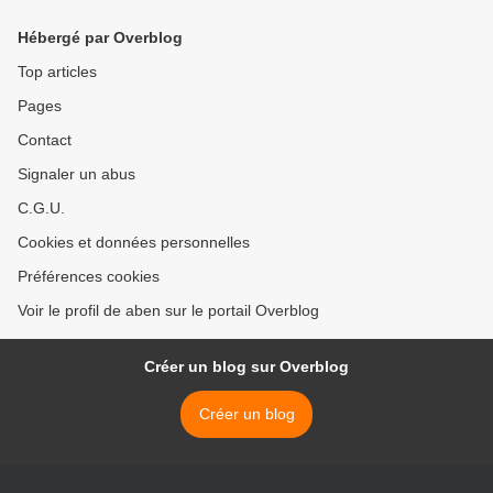
Hébergé par Overblog
Top articles
Pages
Contact
Signaler un abus
C.G.U.
Cookies et données personnelles
Préférences cookies
Voir le profil de aben sur le portail Overblog
Créer un blog sur Overblog
Créer un blog