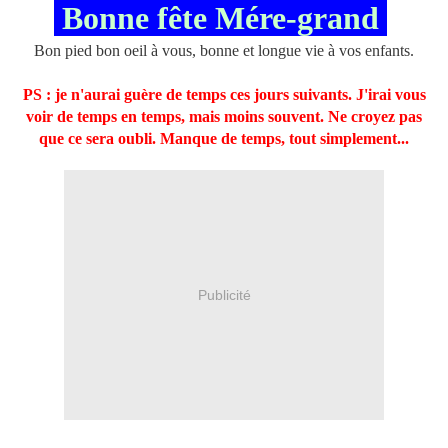
Bonne fête Mére-grand
Bon pied bon oeil à vous, bonne et longue vie à vos enfants.
PS : je n'aurai guère de temps ces jours suivants. J'irai vous
voir de temps en temps, mais moins souvent. Ne croyez pas
que ce sera oubli. Manque de temps, tout simplement...
Publicité