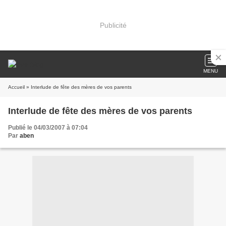
Publicité
MENU
Accueil
» Interlude de fête des mères de vos parents
Interlude de fête des mères de vos parents
Publié le 04/03/2007 à 07:04
Par
aben