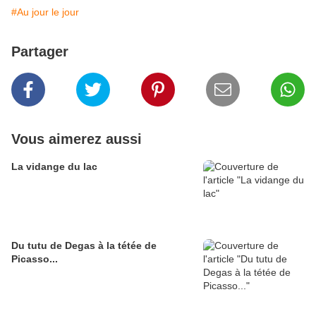
#Au jour le jour
Partager
Vous aimerez aussi
La vidange du lac
Du tutu de Degas à la tétée de
Picasso...