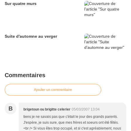
Sur quatre murs
Suite d'automne au verger
Commentaires
Ajouter un commentaire
B
brigetoun ou brigitte celerier
05/03/2007 13:04
tiens je ne savais pas que c'était le jour des grands parents.
J'espère, je suis sure, que mes frères et soeurs ont été fêtés.
<br /> Si vous êtes trop occupé, et si c'est agréablement, nous