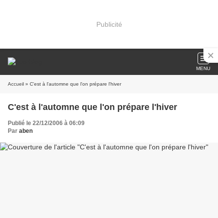
Publicité
MENU
Accueil
» C'est à l'automne que l'on prépare l'hiver
C'est à l'automne que l'on prépare l'hiver
Publié le 22/12/2006 à 06:09
Par
aben