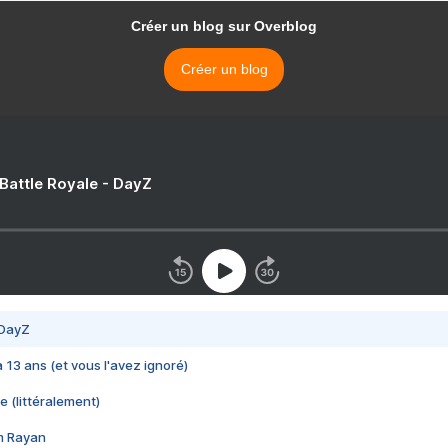
Créer un blog sur Overblog
Créer un blog
 Battle Royale - DayZ
 DayZ
 a 13 ans (et vous l'avez ignoré)
e (littéralement)
im Rayan