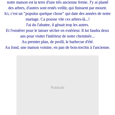
notre maison est la terre d'une très ancienne ferme. J'y ai planté
des arbres, d'autres sont restés veillir, qui finissent par mourir.
Ici, c'est un "populus quelque chose" qui date des années de notre
mariage. Ca pousse vite ces arbres-là...!
J'ai du l'abattre, il gènait trop les autres.
Et l'enstérer pour le laisser sècher en extérieur. Il lui faudra deux
ans pour visiter l'intérieur de notre cheminée...
Au premier plan, de profil, le barbecue d'été.
Au fond, une maison voisine, en pan de bois-torchis à l'ancienne.
Publicité