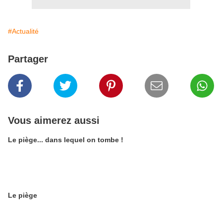
#Actualité
Partager
Vous aimerez aussi
Le piège... dans lequel on tombe !
Le piège