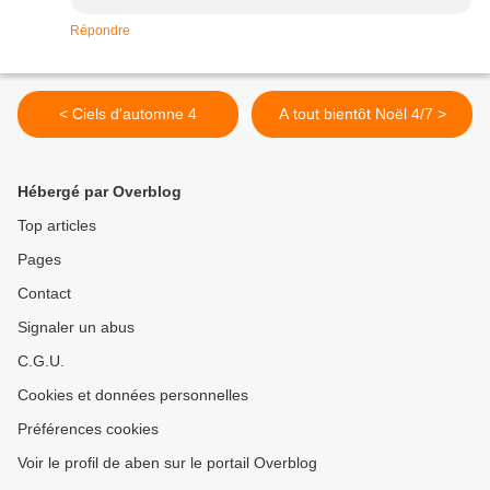
Répondre
< Ciels d'automne 4
A tout bientôt Noël 4/7 >
Hébergé par Overblog
Top articles
Pages
Contact
Signaler un abus
C.G.U.
Cookies et données personnelles
Préférences cookies
Voir le profil de aben sur le portail Overblog