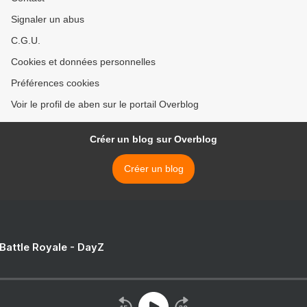
Signaler un abus
C.G.U.
Cookies et données personnelles
Préférences cookies
Voir le profil de aben sur le portail Overblog
Créer un blog sur Overblog
Créer un blog
 Battle Royale - DayZ