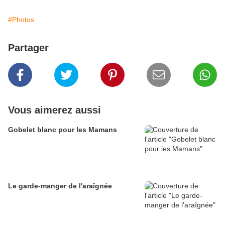
#Photos
Partager
Vous aimerez aussi
Gobelet blanc pour les Mamans
Le garde-manger de l'araîgnée