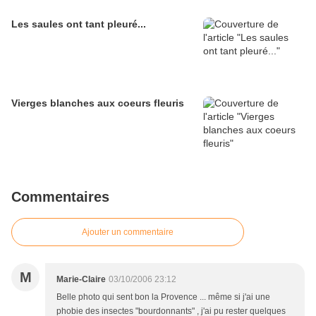
Les saules ont tant pleuré...
Vierges blanches aux coeurs fleuris
Commentaires
Ajouter un commentaire
M
Marie-Claire
03/10/2006 23:12
Belle photo qui sent bon la Provence ... même si j'ai une
phobie des insectes "bourdonnants" , j'ai pu rester quelques