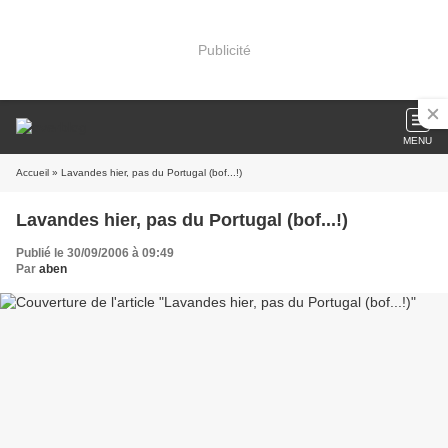
Publicité
MENU
Accueil
» Lavandes hier, pas du Portugal (bof...!)
Lavandes hier, pas du Portugal (bof...!)
Publié le 30/09/2006 à 09:49
Par
aben