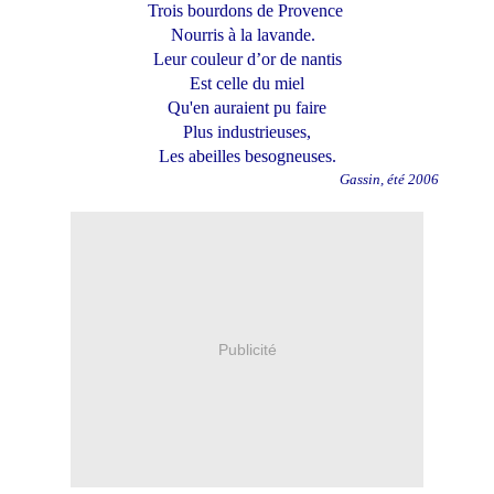
Trois bourdons de Provence
Nourris à la lavande.
Leur couleur d’or de nantis
Est celle du miel
Qu'en auraient pu faire
Plus industrieuses,
Les abeilles besogneuses.
Gassin, été 2006
Publicité