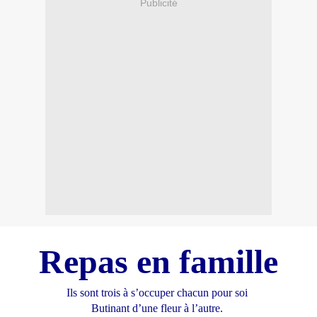
Publicité
Repas en famille
Ils sont trois à s’occuper chacun pour soi
Butinant d’une fleur à l’autre.