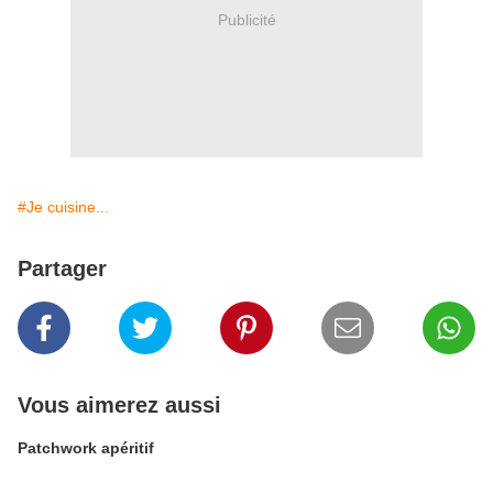
Publicité
#Je cuisine...
Partager
Vous aimerez aussi
Patchwork apéritif