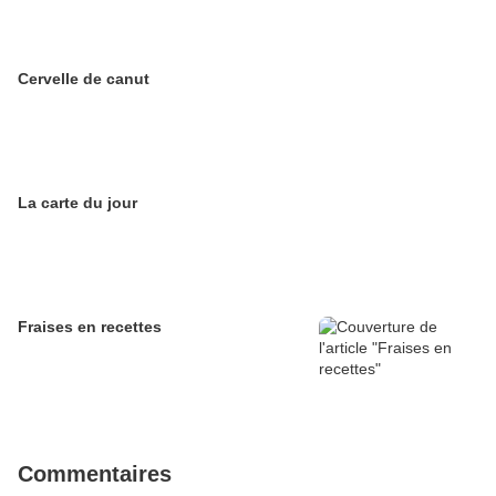
Cervelle de canut
La carte du jour
Fraises en recettes
Commentaires