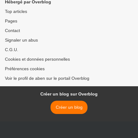
Hébergé par Overblog
Top articles
Pages
Contact
Signaler un abus
C.G.U.
Cookies et données personnelles
Préférences cookies
Voir le profil de aben sur le portail Overblog
Créer un blog sur Overblog
Créer un blog