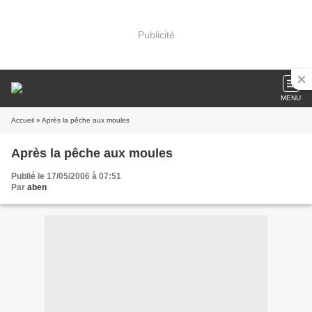
Publicité
MENU
Accueil
» Après la pêche aux moules
Après la pêche aux moules
Publié le 17/05/2006 à 07:51
Par
aben