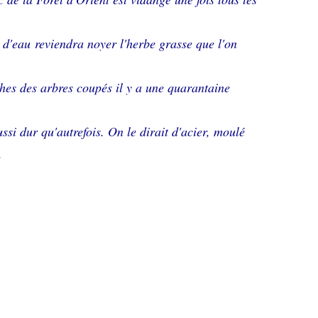
e d'eau reviendra noyer l'herbe grasse que l'on
ches des arbres coupés il y a une quarantaine
ussi dur qu'autrefois. On le dirait d'acier, moulé
.