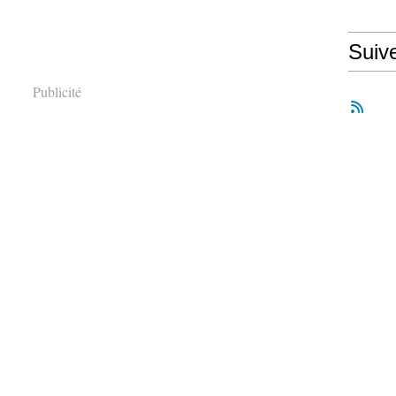
Suiv
Publicité