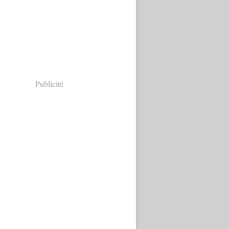
Publicité