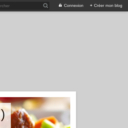
Connexion
+
Créer mon blog
)