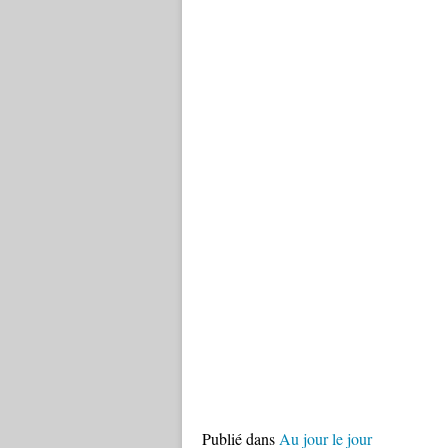
Publié dans
Au jour le jour