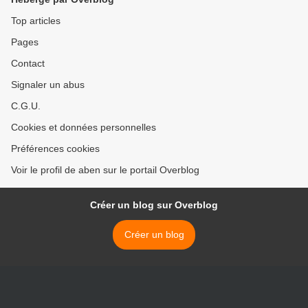
Top articles
Pages
Contact
Signaler un abus
C.G.U.
Cookies et données personnelles
Préférences cookies
Voir le profil de aben sur le portail Overblog
Créer un blog sur Overblog
Créer un blog