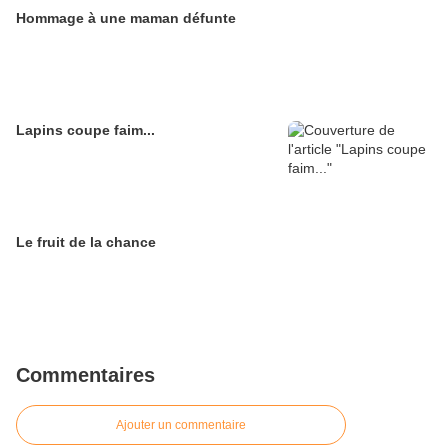
Hommage à une maman défunte
Lapins coupe faim...
Le fruit de la chance
Commentaires
Ajouter un commentaire