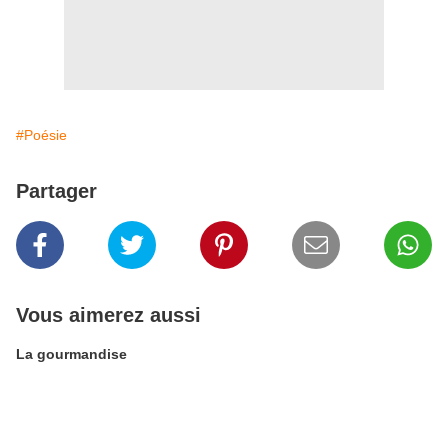
#Poésie
Partager
Vous aimerez aussi
La gourmandise