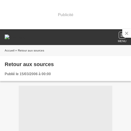
Publicité
MENU
Accueil
» Retour aux sources
Retour aux sources
Publié le 15/03/2006 à 00:00