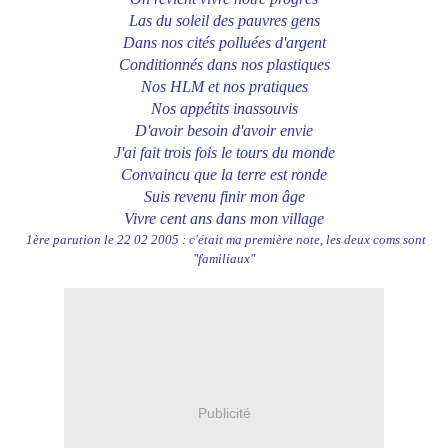
Las du soleil des pauvres gens
Dans nos cités polluées d'argent
Conditionnés dans nos plastiques
Nos HLM et nos pratiques
Nos appétits inassouvis
D'avoir besoin d'avoir envie
J'ai fait trois fois le tours du monde
Convaincu que la terre est ronde
Suis revenu finir mon âge
Vivre cent ans dans mon village
1ère parution le 22 02 2005 : c'était ma première note, les deux coms sont
"familiaux"
Publicité