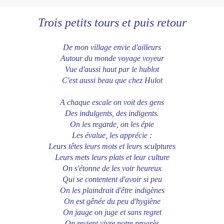
Trois petits tours et puis retour
De mon village envie d'ailleurs
Autour du monde voyage voyeur
Vue d'aussi haut par le hublot
C'est aussi beau que chez Hulot
A chaque escale on voit des gens
Des indulgents, des indigents.
On les regarde, on les épie
Les évalue, les apprécie :
Leurs têtes leurs mots et leurs sculptures
Leurs mets leurs plats et leur culture
On s'étonne de les voir heureux
Qui se contentent d'avoir si peu
On les plaindrait d'être indigènes
On est gênée du peu d'hygiène
On jauge on juge et sans regret
On revient vivre notre progrès