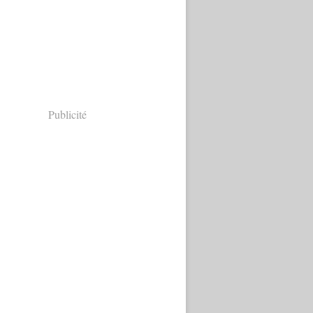
Publicité