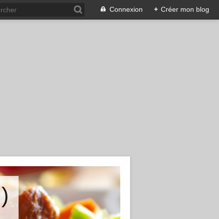
Connexion
+
Créer mon blog
)