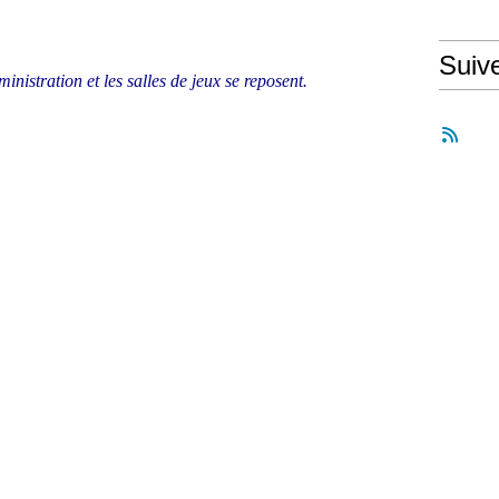
Suiv
nistration et les salles de jeux se reposent.