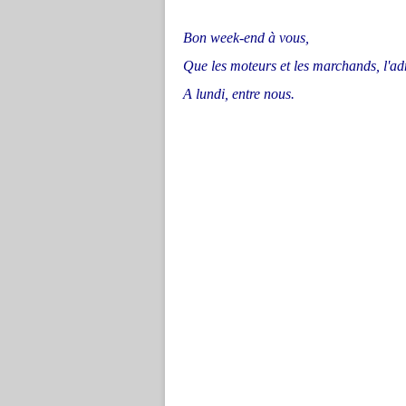
Bon week-end à vous,
Que les moteurs et les marchands, l'admi
A lundi, entre nous.