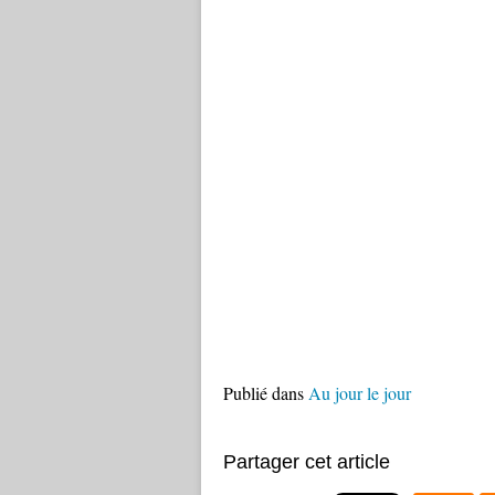
Publié dans
Au jour le jour
Partager cet article