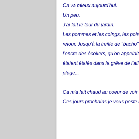
Ca va mieux aujourd'hui.
Un peu.
J'ai fait le tour du jardin.
Les pommes et les coings, les poir
retour. Jusqu'à la treille de "bacho
l'encre des écoliers, qu'on appelai
étaient étalés dans la grêve de l'
plage...
Ca m'a fait chaud au coeur de voi
Ces jours prochains je vous poste 