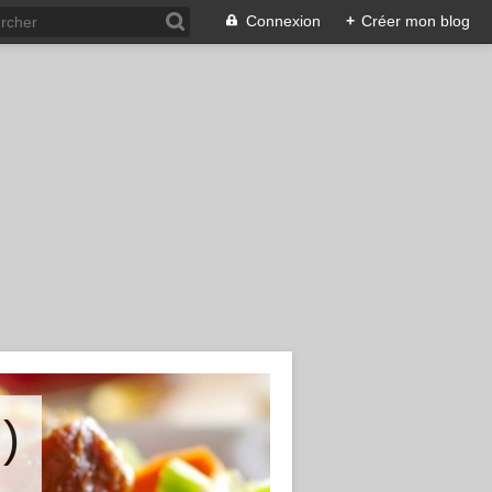
Connexion
+
Créer mon blog
)