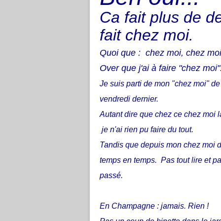
Ca fait plus de d
fait chez moi.
Quoi que : chez moi, chez moi, 
Over que j'ai à faire "chez moi"
Je suis parti de mon "chez moi" de
vendredi dernier.
Autant dire que chez ce chez moi 
je n'ai rien pu faire du tout.
Tandis que depuis mon chez moi d'O
temps en temps. Pas tout lire et pa
passé.
En Champagne : jamais. Rien !