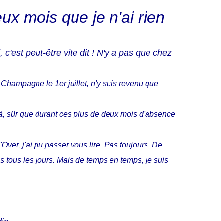
eux mois que je n'ai rien
c'est peut-être vite dit ! N'y a pas que chez
.
 Champagne le 1er juillet, n'y suis revenu que
là, sûr que durant ces plus de deux mois d'absence
ver, j'ai pu passer vous lire. Pas toujours. De
s tous les jours. Mais de temps en temps, je suis