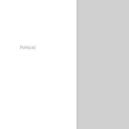
Publicité