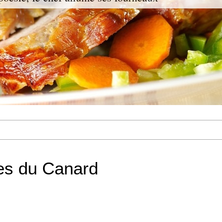
es du Canard