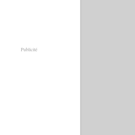
Publicité