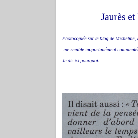
Jaurès et
Photocopiée sur le blog de Micheline,
me semble inoportunément commentée 
Je dis ici pourquoi.