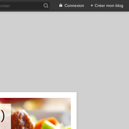
Connexion
+
Créer mon blog
)