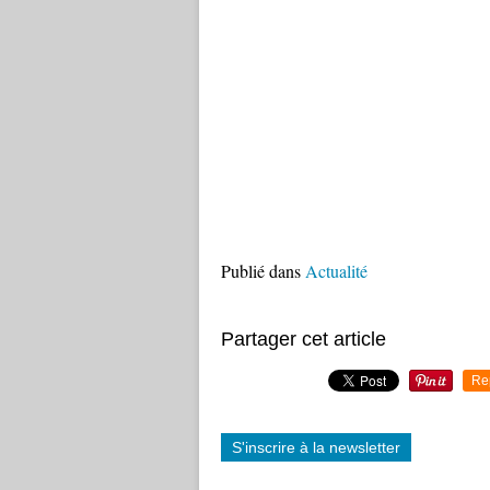
Publié dans
Actualité
Partager cet article
Re
S'inscrire à la newsletter