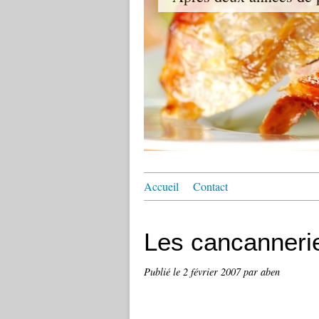
Accueil
Contact
Les cancanneri
Publié le
2 février 2007
par aben