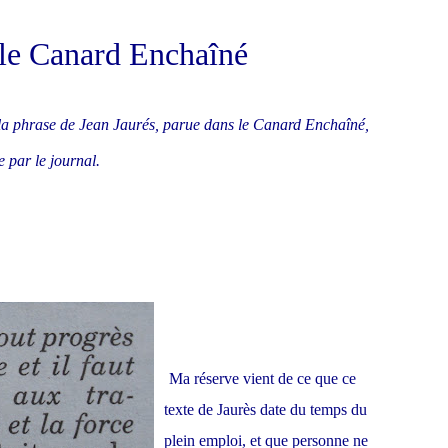
 le Canard Enchaîné
 la phrase de Jean Jaurés, parue dans le Canard Enchaîné,
par le journal.
Ma réserve vient de ce que ce
texte de Jaurès date du temps du
plein emploi, et que personne ne