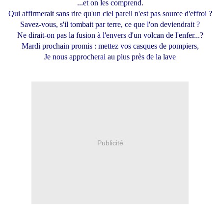
...et on les comprend.
Qui affirmerait sans rire qu'un ciel pareil n'est pas source d'effroi ?
Savez-vous, s'il tombait par terre, ce que l'on deviendrait ?
Ne dirait-on pas la fusion à l'envers d'un volcan de l'enfer...?
Mardi prochain promis : mettez vos casques de pompiers,
Je nous approcherai au plus près de la lave
Publicité