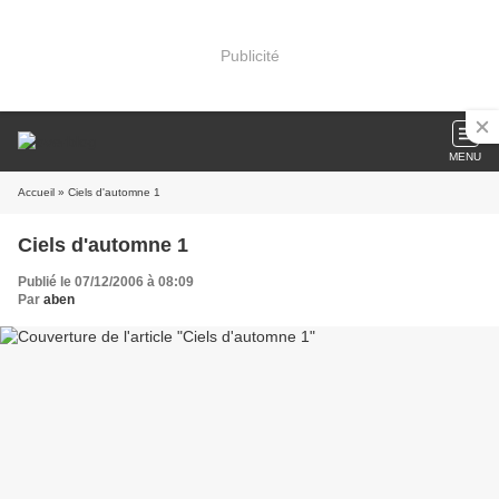
Publicité
MENU
Accueil
» Ciels d'automne 1
Ciels d'automne 1
Publié le 07/12/2006 à 08:09
Par
aben