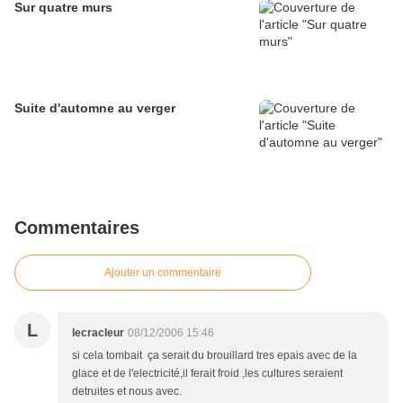
Sur quatre murs
Suite d'automne au verger
Commentaires
Ajouter un commentaire
L
lecracleur
08/12/2006 15:46
si cela tombait ça serait du brouillard tres epais avec de la
glace et de l'electricité,il ferait froid ,les cultures seraient
detruites et nous avec.