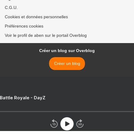
C.G.U.
Cookies et données personnelles
Préférences cookies
Voir le profil de aben sur le portail Overblog
Créer un blog sur Overblog
Créer un blog
 Battle Royale - DayZ