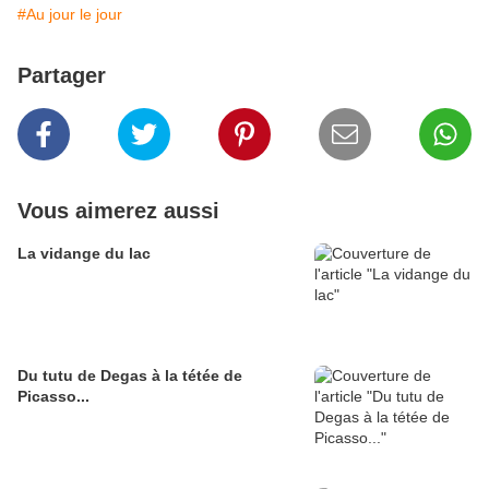
#Au jour le jour
Partager
Vous aimerez aussi
La vidange du lac
Du tutu de Degas à la tétée de
Picasso...