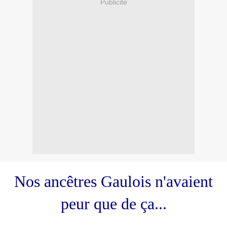
Publicité
Nos ancêtres Gaulois n'avaient
peur que de ça...