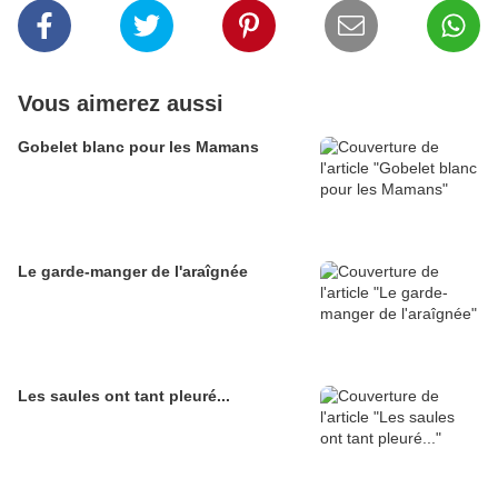
Vous aimerez aussi
Gobelet blanc pour les Mamans
Le garde-manger de l'araîgnée
Les saules ont tant pleuré...