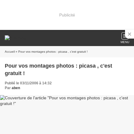
Publicité
MENU
Accueil
» Pour vos montages photos : picasa , c'est gratuit !
Pour vos montages photos : picasa , c'est
gratuit !
Publié le 03/11/2006 à 14:32
Par
aben