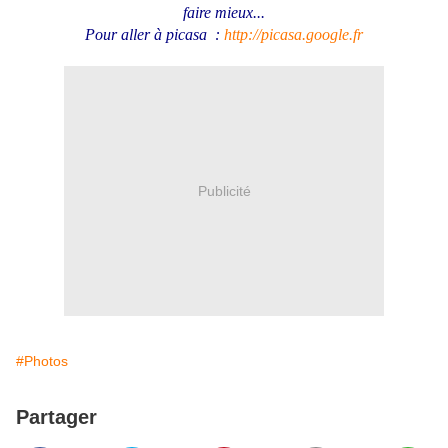
faire mieux...
Pour aller à picasa :
http://picasa.google.fr
Publicité
#Photos
Partager