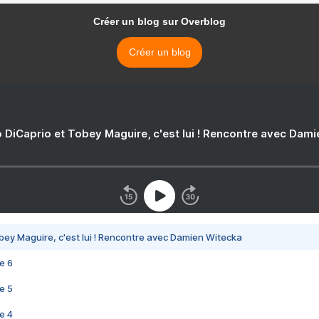
Créer un blog sur Overblog
Créer un blog
 DiCaprio et Tobey Maguire, c'est lui ! Rencontre avec Dam
bey Maguire, c'est lui ! Rencontre avec Damien Witecka
e 6
e 5
e 4