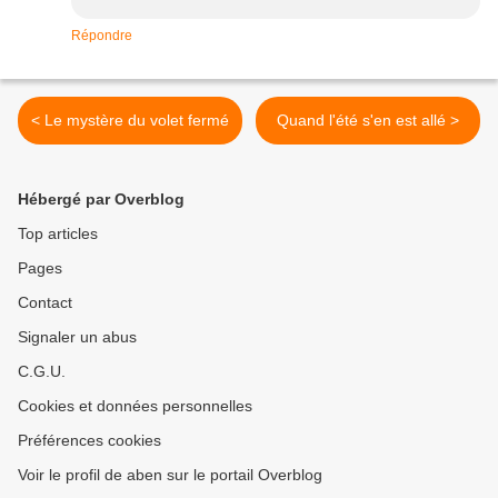
Répondre
< Le mystère du volet fermé
Quand l'été s'en est allé >
Hébergé par Overblog
Top articles
Pages
Contact
Signaler un abus
C.G.U.
Cookies et données personnelles
Préférences cookies
Voir le profil de aben sur le portail Overblog