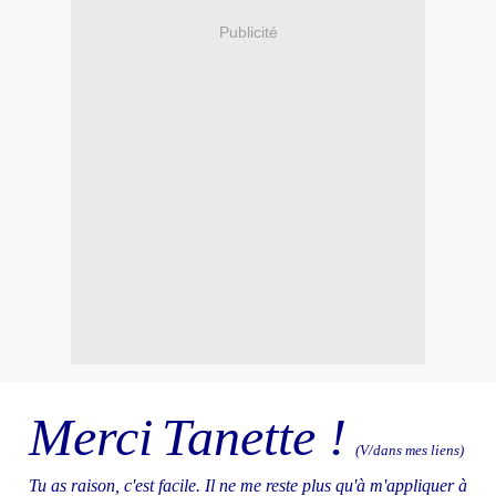
Publicité
Merci
Tanette !
(V/dans mes liens)
Tu as raison, c'est facile. Il ne me reste plus qu'à m'appliquer à