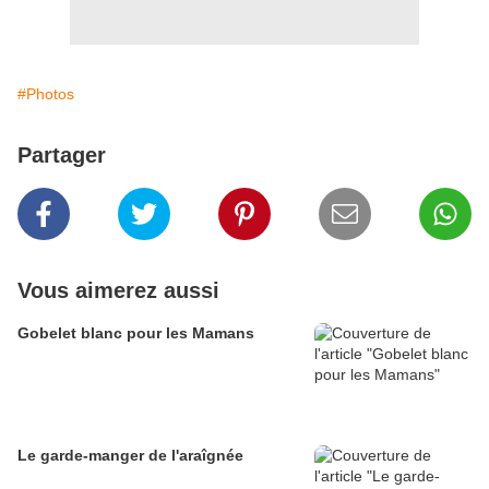
#Photos
Partager
Vous aimerez aussi
Gobelet blanc pour les Mamans
Le garde-manger de l'araîgnée