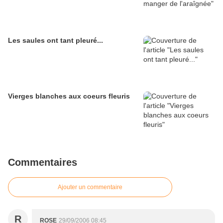
Les saules ont tant pleuré...
Vierges blanches aux coeurs fleuris
Commentaires
Ajouter un commentaire
R
ROSE
29/09/2006 08:45