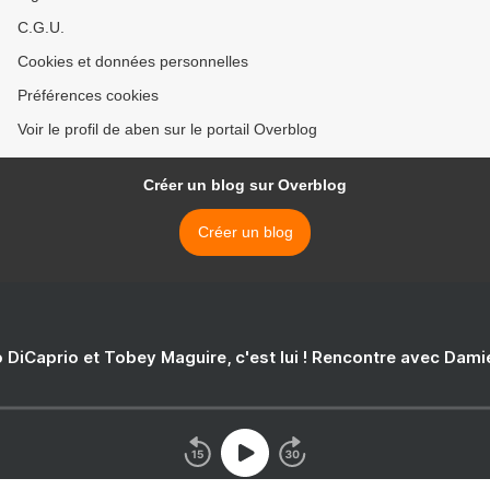
C.G.U.
Cookies et données personnelles
Préférences cookies
Voir le profil de aben sur le portail Overblog
Créer un blog sur Overblog
Créer un blog
 DiCaprio et Tobey Maguire, c'est lui ! Rencontre avec Dam