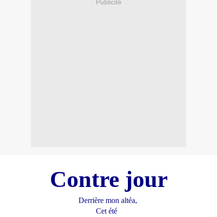
Publicité
Contre jour
Derrière mon altéa,
Cet été