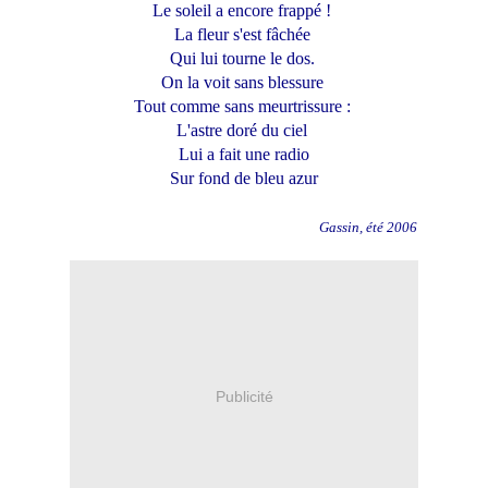
Le soleil a encore frappé !
La fleur s'est fâchée
Qui lui tourne le dos.
On la voit sans blessure
Tout comme sans meurtrissure :
L'astre doré du ciel
Lui a fait une radio
Sur fond de bleu azur
Gassin, été 2006
Publicité