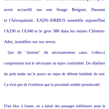
avoir accueilli sur son finage Bréguet, Dassaut
et l'Aérospatiale, EADS-AIRBUS assemble aujourd'hui
l'A330 et l'A340 et le gros 380 dans les usines Clément-
Ader, installées sur ses terres.
Qui dit "dortoirs" dit nécessairement cases. Celles-ci
comprennent tout le nécessaire au repos confortable. Du déjeûner
du petit matin sur le pouce au repas de détente familiale du soir.
Ca n'est que de l'extérieur que la proximité semble promiscuité.
D'un bloc à l'autre, on a laissé des passages inférieures pour la