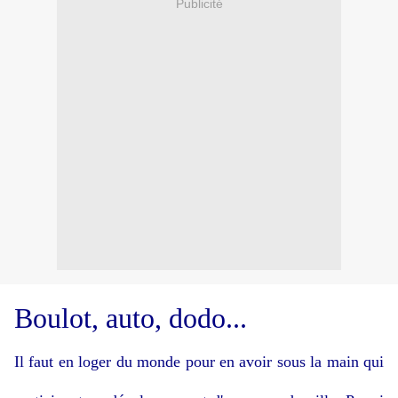
Publicité
Boulot, auto, dodo...
Il faut en loger du monde pour en avoir sous la main qui