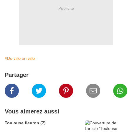
Publicité
#De ville en ville
Partager
Vous aimerez aussi
Toulouse fleuron (7)