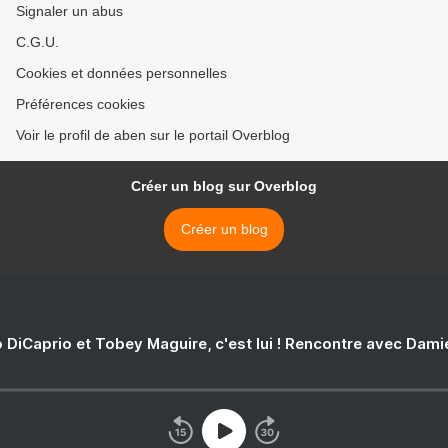
Signaler un abus
C.G.U.
Cookies et données personnelles
Préférences cookies
Voir le profil de aben sur le portail Overblog
Créer un blog sur Overblog
Créer un blog
 DiCaprio et Tobey Maguire, c'est lui ! Rencontre avec Dam