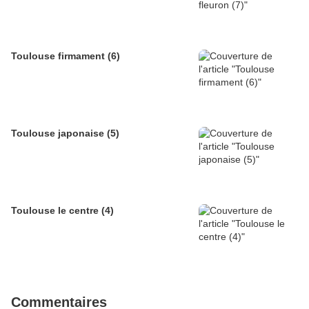
Toulouse firmament (6)
Toulouse japonaise (5)
Toulouse le centre (4)
Commentaires