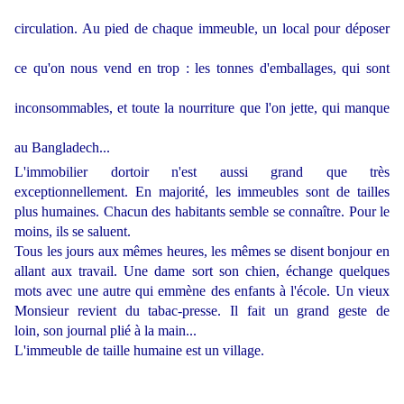
circulation. Au pied de chaque immeuble, un local pour déposer
ce qu'on nous vend en trop : les tonnes d'emballages, qui sont
inconsommables, et toute la nourriture que l'on jette, qui manque
au Bangladech...
L'immobilier dortoir n'est aussi grand que très
exceptionnellement. En majorité, les immeubles sont de tailles
plus humaines. Chacun des habitants semble se connaître. Pour le
moins, ils se saluent.
Tous les jours aux mêmes heures, les mêmes se disent bonjour en
allant aux travail. Une dame sort son chien, échange quelques
mots avec une autre qui emmène des enfants à l'école. Un vieux
Monsieur revient du tabac-presse. Il fait un grand geste de
loin, son journal plié à la main...
L'immeuble de taille humaine est un village.