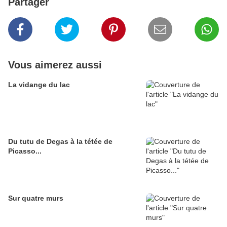
Partager
Vous aimerez aussi
La vidange du lac
Du tutu de Degas à la tétée de
Picasso...
Sur quatre murs