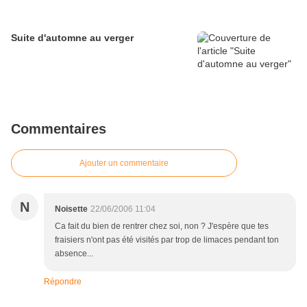
Suite d'automne au verger
Commentaires
Ajouter un commentaire
N
Noisette
22/06/2006 11:04
Ca fait du bien de rentrer chez soi, non ? J'espère que tes
fraisiers n'ont pas été visités par trop de limaces pendant ton
absence...
Répondre