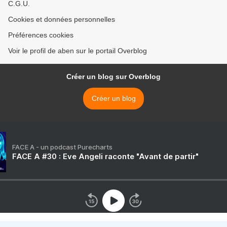
C.G.U.
Cookies et données personnelles
Préférences cookies
Voir le profil de aben sur le portail Overblog
Créer un blog sur Overblog
Créer un blog
FACE A - un podcast Purecharts
FACE A #30 : Eve Angeli raconte "Avant de partir"