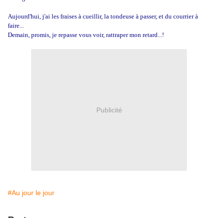
Aujourd'hui, j'ai les fraises à cueillir, la tondeuse à passer, et du courrier à
faire...
Demain, promis, je repasse vous voir, rattraper mon retard...!
Publicité
#Au jour le jour