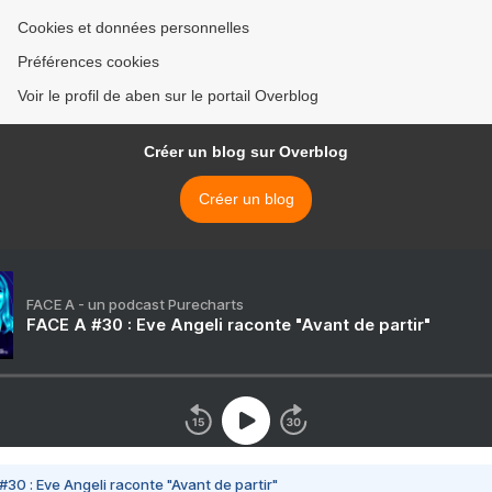
Cookies et données personnelles
Préférences cookies
Voir le profil de aben sur le portail Overblog
Créer un blog sur Overblog
Créer un blog
FACE A - un podcast Purecharts
FACE A #30 : Eve Angeli raconte "Avant de partir"
#30 : Eve Angeli raconte "Avant de partir"