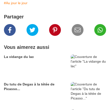
#Au jour le jour
Partager
Vous aimerez aussi
La vidange du lac
Du tutu de Degas à la tétée de
Picasso...