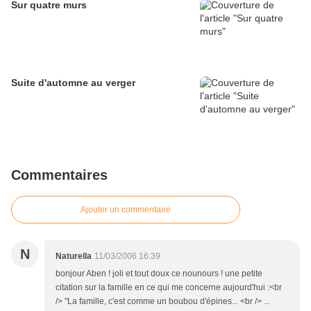
Sur quatre murs
Suite d'automne au verger
Commentaires
Ajouter un commentaire
N
Naturella
11/03/2006 16:39
bonjour Aben ! joli et tout doux ce nounours ! une petite
citation sur la famille en ce qui me concerne aujourd'hui :<br
/> "La famille, c'est comme un boubou d'épines... <br /> ...