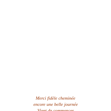
Merci fidèle cheminée
encore une belle journée
Vient de commencer