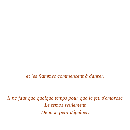
et les flammes commencent à danser.
Il ne faut que quelque temps pour que le feu s'embrase
Le temps seulement
De mon petit déjeûner.