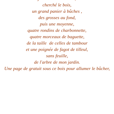
cherché le bois,
un grand panier à bûches ,
des grosses au fond,
puis une moyenne,
quatre rondins de charbonnette,
quatre morceaux de baguette,
de la taille de celles de tambour
et une poignée de fagot de tilleul,
sans feuille,
de l'arbre de mon jardin.
Une page de gratuit sous ce bois pour allumer le bûcher,