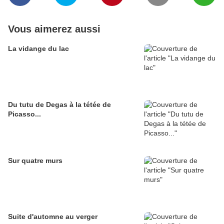
Vous aimerez aussi
La vidange du lac
Du tutu de Degas à la tétée de
Picasso...
Sur quatre murs
Suite d'automne au verger