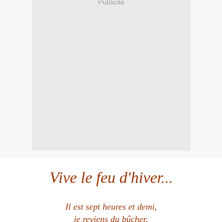
Publicité
Vive le feu d'hiver...
Il est sept heures et demi,
je reviens du bûcher,