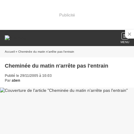
Publicité
MENU
Accueil
» Cheminée du matin n'arrête pas l'entrain
Cheminée du matin n'arrête pas l'entrain
Publié le 29/11/2005 à 10:03
Par
aben