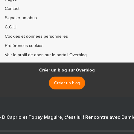
Contact
Signaler un abus
C.G.U.
Cookies et données personnelles
Préférences cookies
Voir le profil de aben sur le portail Overblog
Créer un blog sur Overblog
Créer un blog
 DiCaprio et Tobey Maguire, c'est lui ! Rencontre avec Dam