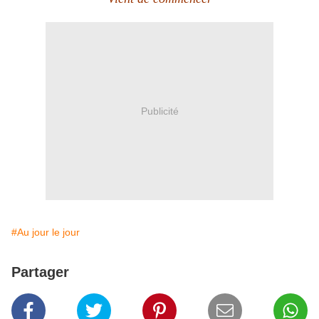
Publicité
#Au jour le jour
Partager