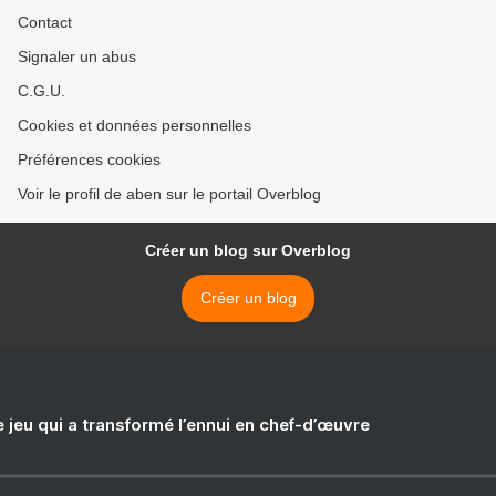
Contact
Signaler un abus
C.G.U.
Cookies et données personnelles
Préférences cookies
Voir le profil de aben sur le portail Overblog
Créer un blog sur Overblog
Créer un blog
e jeu qui a transformé l’ennui en chef-d’œuvre